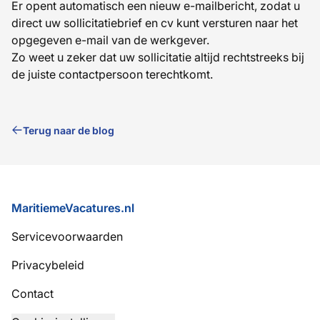
Er opent automatisch een nieuw e-mailbericht, zodat u
direct uw sollicitatiebrief en cv kunt versturen naar het
opgegeven e-mail van de werkgever.
Zo weet u zeker dat uw sollicitatie altijd rechtstreeks bij
de juiste contactpersoon terechtkomt.
Terug naar de blog
Voettekst
MaritiemeVacatures.nl
Servicevoorwaarden
Privacybeleid
Contact