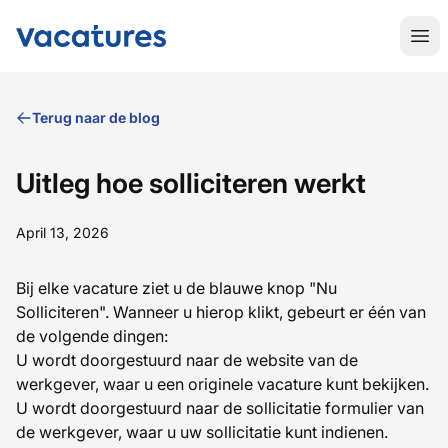
MaritiemeVacatures.nl
Hoo
Terug naar de blog
Uitleg hoe solliciteren werkt
April 13, 2026
Bij elke vacature ziet u de blauwe knop "Nu
Solliciteren". Wanneer u hierop klikt, gebeurt er één van
de volgende dingen:
U wordt doorgestuurd naar de website van de
werkgever, waar u een originele vacature kunt bekijken.
U wordt doorgestuurd naar de sollicitatie formulier van
de werkgever, waar u uw sollicitatie kunt indienen.