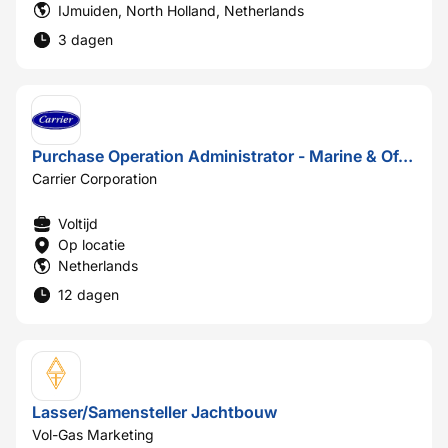
IJmuiden, North Holland, Netherlands
3 dagen
Purchase Operation Administrator - Marine & Offshore
Carrier Corporation
Voltijd
Op locatie
Netherlands
12 dagen
Lasser/Samensteller Jachtbouw
Vol-Gas Marketing