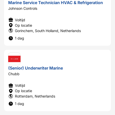
Marine Service Technician HVAC & Refrigeration
Johnson Controls
Voltijd
Op locatie
Gorinchem, South Holland, Netherlands
1 dag
(Senior) Underwriter Marine
Chubb
Voltijd
Op locatie
Rotterdam, Netherlands
1 dag