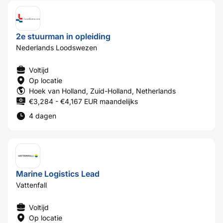
2e stuurman in opleiding
Nederlands Loodswezen
Voltijd
Op locatie
Hoek van Holland, Zuid-Holland, Netherlands
€3,284 - €4,167 EUR maandelijks
4 dagen
Marine Logistics Lead
Vattenfall
Voltijd
Op locatie