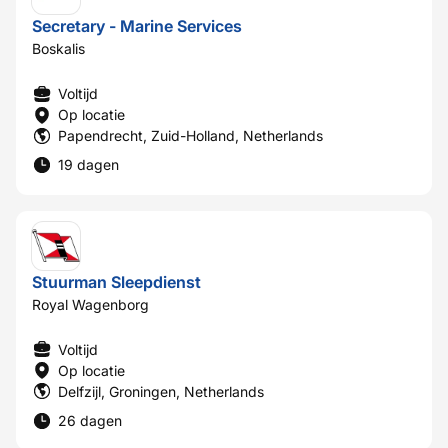
Secretary - Marine Services
Boskalis
Voltijd
Op locatie
Papendrecht, Zuid-Holland, Netherlands
19 dagen
Stuurman Sleepdienst
Royal Wagenborg
Voltijd
Op locatie
Delfzijl, Groningen, Netherlands
26 dagen