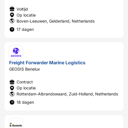
Voltijd
Op locatie
Boven-Leeuwen, Gelderland, Netherlands
17 dagen
Freight Forwarder Marine Logistics
GEODIS Benelux
Contract
Op locatie
Rotterdam-Albrandswaard, Zuid-Holland, Netherlands
18 dagen