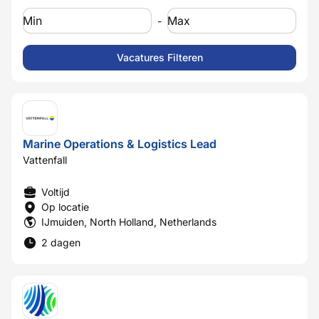
-
Marine Operations & Logistics Lead
Vattenfall
Voltijd
Op locatie
IJmuiden, North Holland, Netherlands
2 dagen