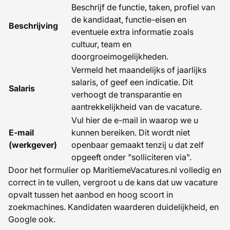
Beschrijf de functie, taken, profiel van
de kandidaat, functie-eisen en
Beschrijving
eventuele extra informatie zoals
cultuur, team en
doorgroeimogelijkheden.
Vermeld het maandelijks of jaarlijks
salaris, of geef een indicatie. Dit
Salaris
verhoogt de transparantie en
aantrekkelijkheid van de vacature.
Vul hier de e-mail in waarop we u
E-mail
kunnen bereiken. Dit wordt niet
(werkgever)
openbaar gemaakt tenzij u dat zelf
opgeeft onder "solliciteren via".
Door het formulier op MaritiemeVacatures.nl volledig en
correct in te vullen, vergroot u de kans dat uw vacature
opvalt tussen het aanbod en hoog scoort in
zoekmachines. Kandidaten waarderen duidelijkheid, en
Google ook.