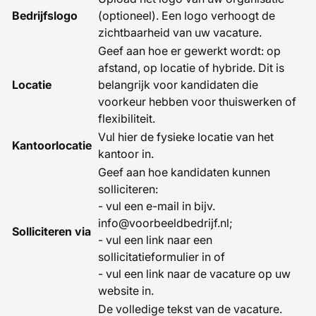
Bedrijfslogo
(optioneel). Een logo verhoogt de
zichtbaarheid van uw vacature.
Geef aan hoe er gewerkt wordt: op
afstand, op locatie of hybride. Dit is
Locatie
belangrijk voor kandidaten die
voorkeur hebben voor thuiswerken of
flexibiliteit.
Vul hier de fysieke locatie van het
Kantoorlocatie
kantoor in.
Geef aan hoe kandidaten kunnen
solliciteren:
- vul een e-mail in bijv.
info@voorbeeldbedrijf.nl;
Solliciteren via
- vul een link naar een
sollicitatieformulier in of
- vul een link naar de vacature op uw
website in.
De volledige tekst van de vacature.