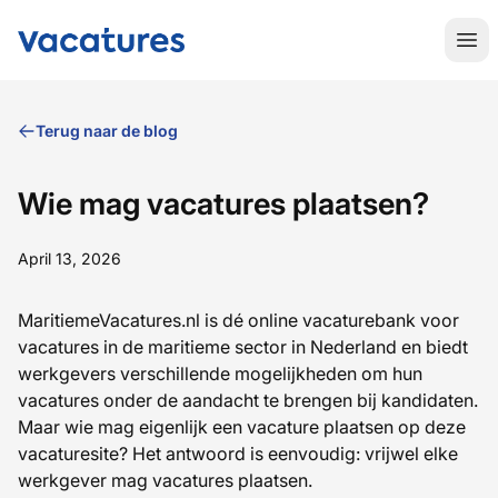
MaritiemeVacatures.nl
Hoo
Terug naar de blog
Wie mag vacatures plaatsen?
April 13, 2026
MaritiemeVacatures.nl is dé online vacaturebank voor
vacatures in de maritieme sector in Nederland en biedt
werkgevers verschillende mogelijkheden om hun
vacatures onder de aandacht te brengen bij kandidaten.
Maar wie mag eigenlijk een vacature plaatsen op deze
vacaturesite? Het antwoord is eenvoudig: vrijwel elke
werkgever mag vacatures plaatsen.